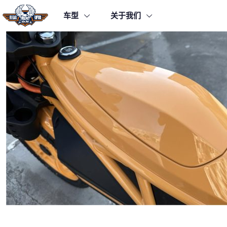
车型
关于我们