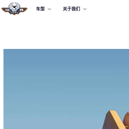
车型
关于我们