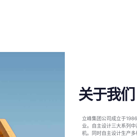
关于我们
立峰集团公司成立于19
业。自主设计三大系列中
机。同时自主设计生产多