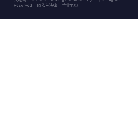
Reserved | 隐私与法律 | 营业执照