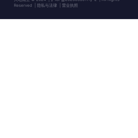
Reserved | 隐私与法律 | 营业执照