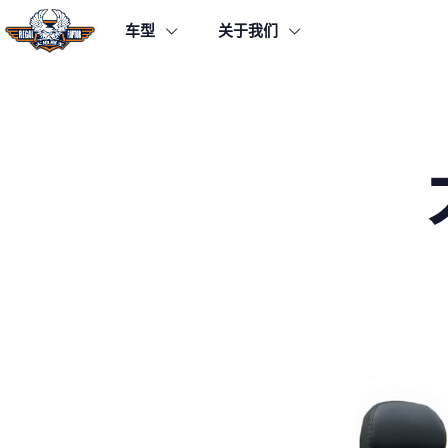
车型
关于我们