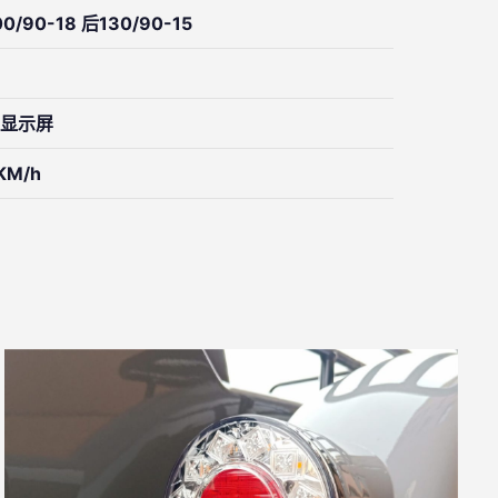
0/90-18 后130/90-15
显示屏
KM/h