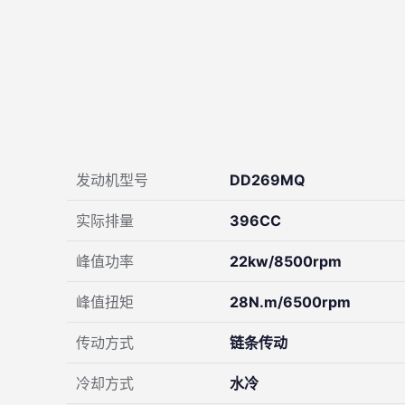
发动机型号
DD269MQ
实际排量
396CC
峰值功率
22kw/8500rpm
峰值扭矩
28N.m/6500rpm
传动方式
链条传动
冷却方式
水冷