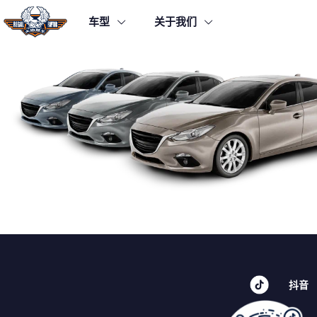
车型
关于我们
抖音