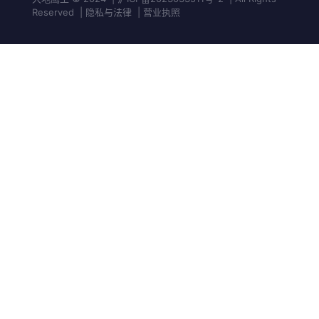
Reserved | 隐私与法律 | 营业执照