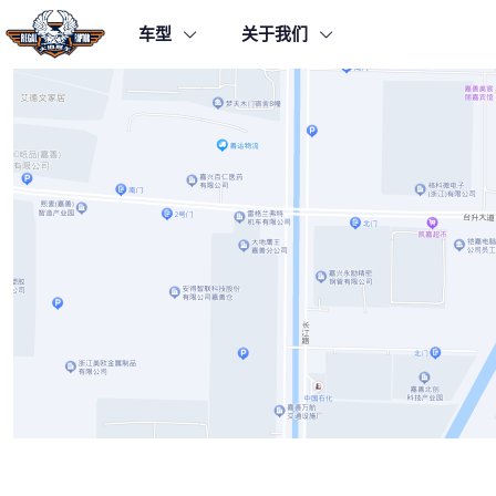
车型
关于我们